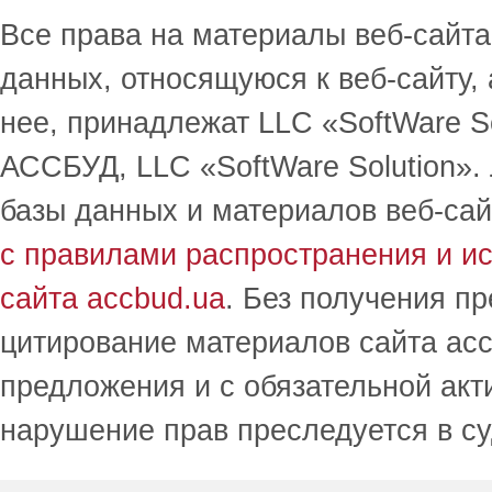
Все права на материалы веб-сайта 
данных, относящуюся к веб-сайту,
нее, принадлежат LLC «SoftWare S
АССБУД, LLC «SoftWare Solution».
базы данных и материалов веб-сай
с правилами распространения и и
сайта accbud.ua
. Без получения п
цитирование материалов сайта acc
предложения и с обязательной акт
нарушение прав преследуется в с