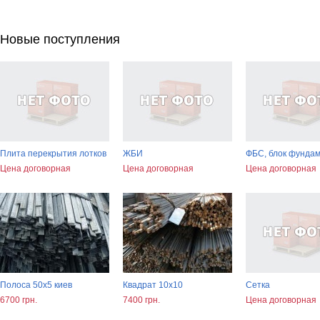
Новые поступления
Плита перекрытия лотков
ЖБИ
ФБС, блок фунда
Цена договорная
Цена договорная
Цена договорная
Полоса 50х5 киев
Квадрат 10х10
Сетка
6700 грн.
7400 грн.
Цена договорная