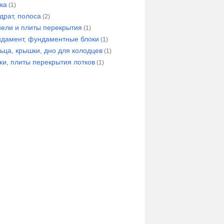
ка
(1)
драт, полоса
(2)
ели и плиты перекрытия
(1)
дамент, фундаментные блоки
(1)
ьца, крышки, дно для колодцев
(1)
ки, плиты перекрытия лотков
(1)